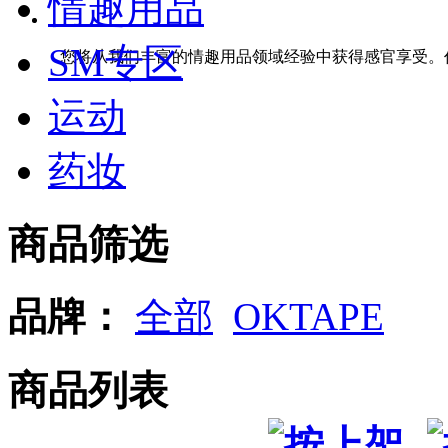
情趣用品
SM专区
您将从我们丰富的情趣用品领域经验中获得感官享受。
运动
药妆
商品筛选
品牌：
全部
OKTAPE
商品列表