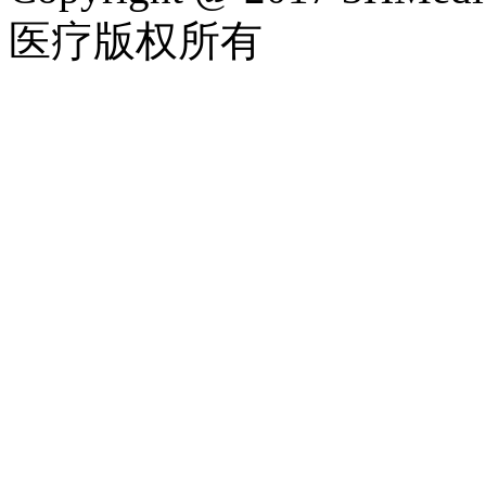
医疗版权所有