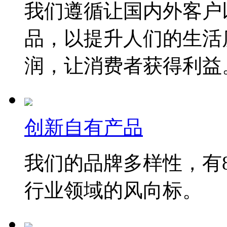
我们遵循让国内外客户
品，以提升人们的生活
润，让消费者获得利益
创新自有产品
我们的品牌多样性，有8
行业领域的风向标。