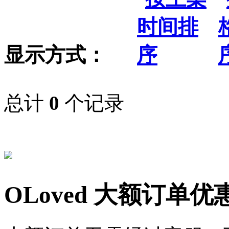
显示方式：
总计
0
个记录
OLoved 大额订单优