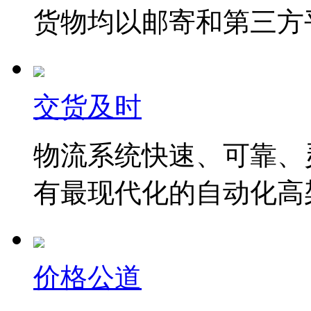
货物均以邮寄和第三方
交货及时
物流系统快速、可靠、
有最现代化的自动化高
价格公道