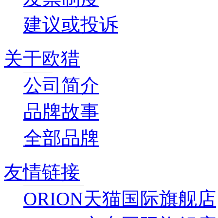
建议或投诉
关于欧猎
公司简介
品牌故事
全部品牌
友情链接
ORION天猫国际旗舰店