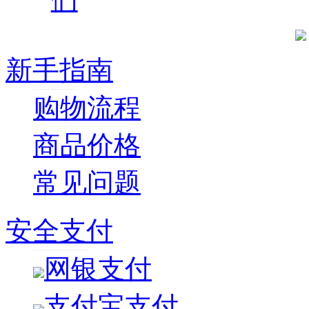
新手指南
购物流程
商品价格
常见问题
安全支付
网银支付
支付宝支付