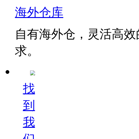
海外仓库
自有海外仓，灵活高效
求。
找
到
我
们