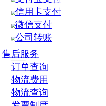
信用卡支付
微信支付
公司转账
售后服务
订单查询
物流费用
物流查询
发票制度