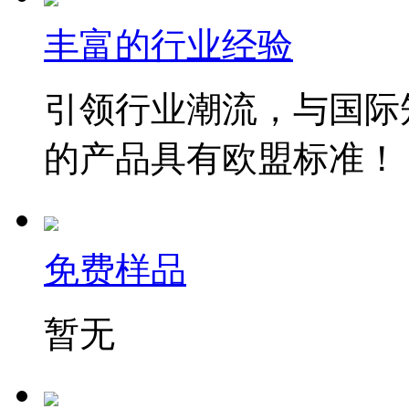
丰富的行业经验
引领行业潮流，与国际
的产品具有欧盟标准！
免费样品
暂无