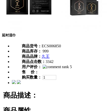
延时湿巾
商品货号：
ECS006850
商品库存：
999
商品品牌：
久王
商品点击数：
3342
用户评价：
售 价：
购买数量：
商品描述：
商品属性