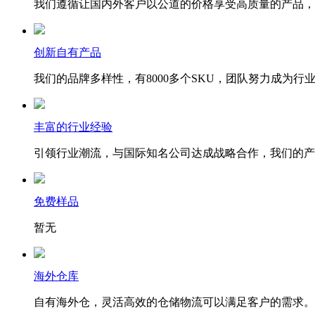
我们遵循让国内外客户以公道的价格享受高质量的产品，
创新自有产品
我们的品牌多样性，有8000多个SKU，团队努力成为行
丰富的行业经验
引领行业潮流，与国际知名公司达成战略合作，我们的产
免费样品
暂无
海外仓库
自有海外仓，灵活高效的仓储物流可以满足客户的需求。