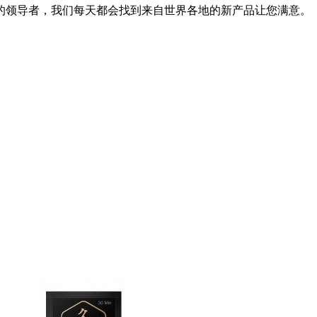
的领导者，我们每天都会找到来自世界各地的新产品让您满意。