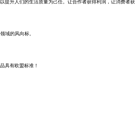
以提升人们的生活质量为己任。让合作者获得利润，让消费者获
业领域的风向标。
品具有欧盟标准！