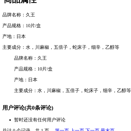
品牌名称：久王
产品规格：10片/盒
产地：日本
主要成分：水，川麻椒，五倍子，蛇床子，细辛，乙醇等
品牌名称：久王
产品规格：10片/盒
产地：日本
主要成分：水，川麻椒，五倍子，蛇床子，细辛，乙醇等
用户评论
(共
0
条评论)
暂时还没有任何用户评论
总计 0 个记录，共 1 页。
第一页
上一页
下一页
最末页