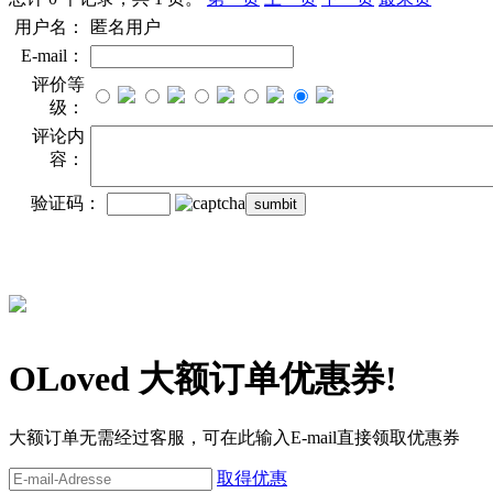
用户名：
匿名用户
E-mail：
评价等
级：
评论内
容：
验证码：
OLoved 大额订单优惠券!
大额订单无需经过客服，可在此输入E-mail直接领取优惠券
取得优惠