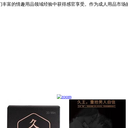
们丰富的情趣用品领域经验中获得感官享受。作为成人用品市场