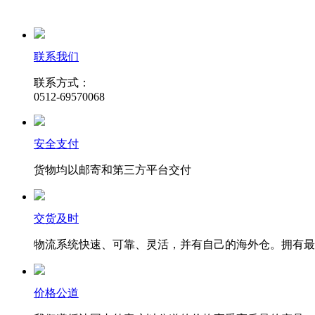
联系我们
联系方式：
0512-69570068
安全支付
货物均以邮寄和第三方平台交付
交货及时
物流系统快速、可靠、灵活，并有自己的海外仓。拥有最
价格公道