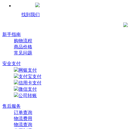
找到我们
新手指南
购物流程
商品价格
常见问题
安全支付
网银支付
支付宝支付
信用卡支付
微信支付
公司转账
售后服务
订单查询
物流费用
物流查询