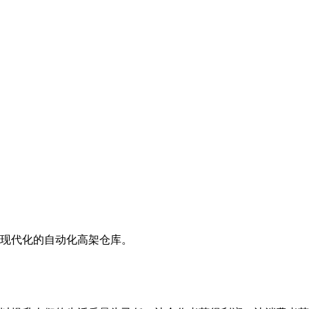
现代化的自动化高架仓库。