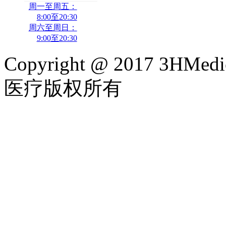
周一至周五：
8:00至20:30
周六至周日：
9:00至20:30
Copyright @ 2017 3HMedi
医疗版权所有