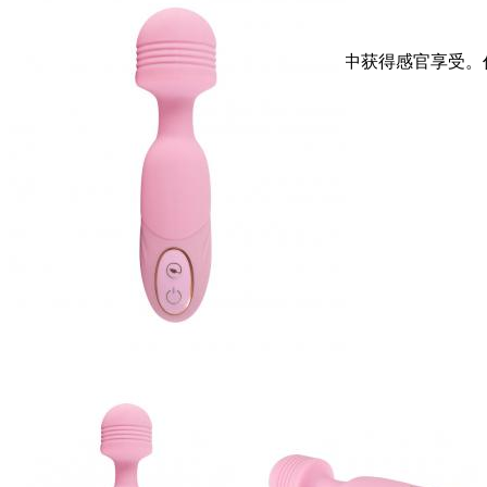
您将从我们丰富的情趣用品领域经验中获得感官享受。