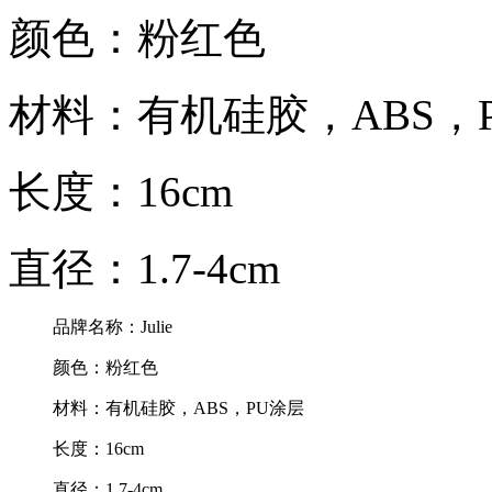
颜色：粉红色
材料：有机硅胶，ABS，
长度：16cm
直径：1.7-4cm
品牌名称：Julie
颜色：粉红色
材料：有机硅胶，ABS，PU涂层
长度：16cm
直径：1.7-4cm