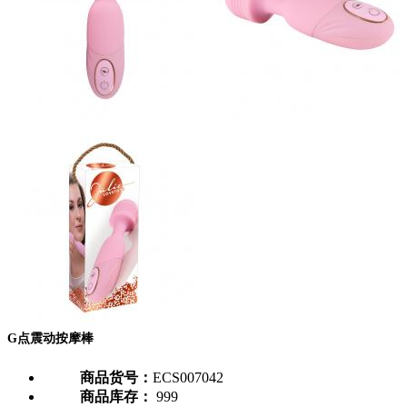
G点震动按摩棒
商品货号：
ECS007042
商品库存：
999