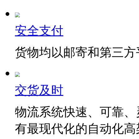
安全支付
货物均以邮寄和第三方
交货及时
物流系统快速、可靠、
有最现代化的自动化高