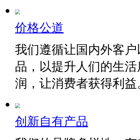
价格公道
我们遵循让国内外客户
品，以提升人们的生活
润，让消费者获得利益
创新自有产品