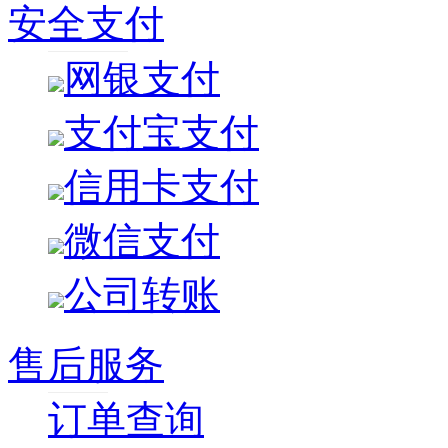
安全支付
网银支付
支付宝支付
信用卡支付
微信支付
公司转账
售后服务
订单查询