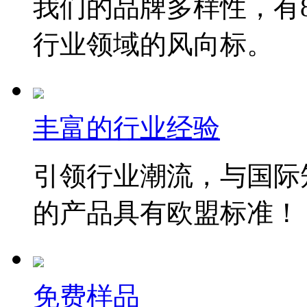
我们的品牌多样性，有8
行业领域的风向标。
丰富的行业经验
引领行业潮流，与国际
的产品具有欧盟标准！
免费样品