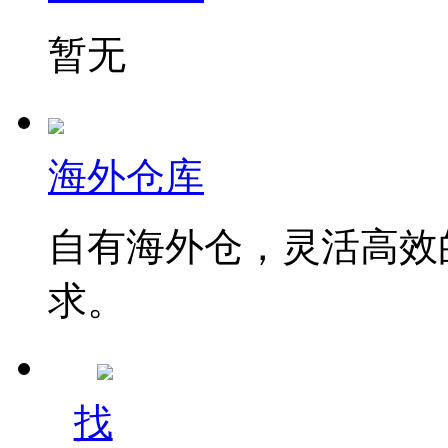
暂无
海外仓库
自有海外仓，灵活高效
求。
找