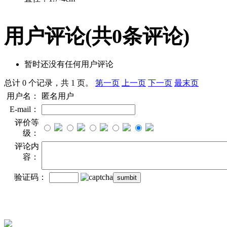
用户评论
(共
0
条评论)
暂时还没有任何用户评论
总计 0 个记录，共 1 页。
第一页
上一页
下一页
最末页
用户名：
匿名用户
E-mail：
评价等
级：
评论内
容：
验证码：