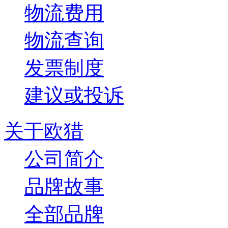
物流费用
物流查询
发票制度
建议或投诉
关于欧猎
公司简介
品牌故事
全部品牌