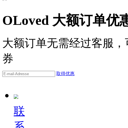
OLoved 大额订单优
大额订单无需经过客服，可
券
取得优惠
联
系