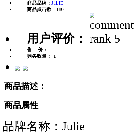
商品品牌：
JüLIE
商品点击数：
1801
用户评价：
售 价：
购买数量：
商品描述：
商品属性
品牌名称：Julie