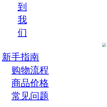
到
我
们
新手指南
购物流程
商品价格
常见问题